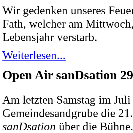
Wir gedenken unseres Feue
Fath, welcher am Mittwoch,
Lebensjahr verstarb.
Weiterlesen...
Open Air sanDsation 29
Am letzten Samstag im Juli 
Gemeindesandgrube die 21.
sanDsation
über die Bühne