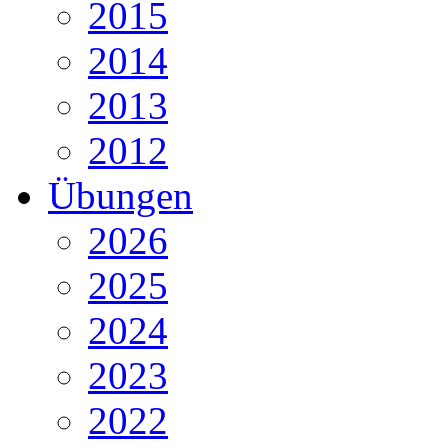
2015
2014
2013
2012
Übungen
2026
2025
2024
2023
2022