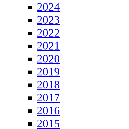
2024
2023
2022
2021
2020
2019
2018
2017
2016
2015