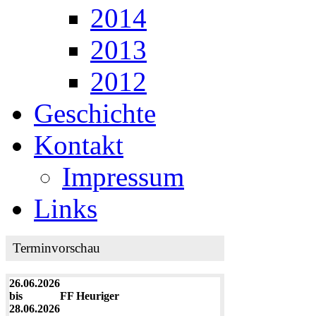
2014
2013
2012
Geschichte
Kontakt
Impressum
Links
Terminvorschau
26.06.2026
bis
FF Heuriger
28.06.2026