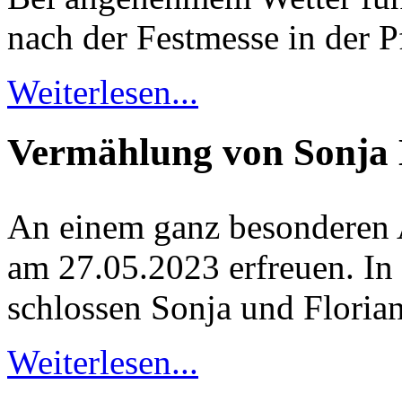
nach der Festmesse in der P
Weiterlesen...
Vermählung von Sonja 
An einem ganz besonderen 
am 27.05.2023 erfreuen. In
schlossen Sonja und Floria
Weiterlesen...