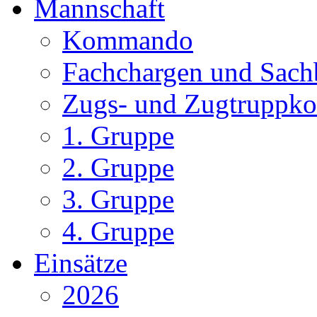
Mannschaft
Kommando
Fachchargen und Sachb
Zugs- und Zugtruppk
1. Gruppe
2. Gruppe
3. Gruppe
4. Gruppe
Einsätze
2026