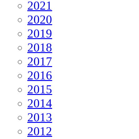
2021
2020
2019
2018
2017
2016
2015
2014
2013
2012