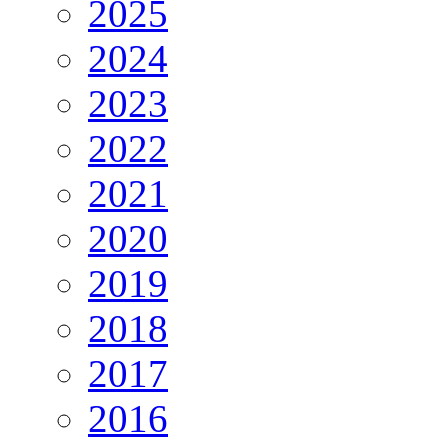
2025
2024
2023
2022
2021
2020
2019
2018
2017
2016